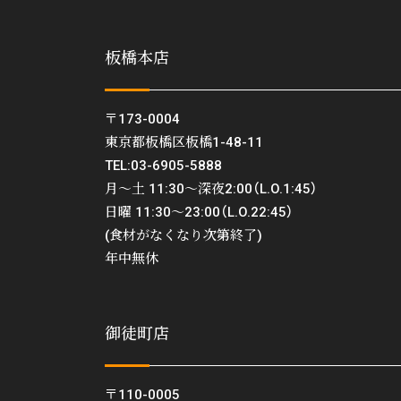
板橋本店
〒173-0004
東京都板橋区板橋1-48-11
TEL:03-6905-5888
月〜土 11:30〜深夜2:00（L.O.1:45）
日曜 11:30〜23:00（L.O.22:45）
(食材がなくなり次第終了)
年中無休
御徒町店
〒110-0005