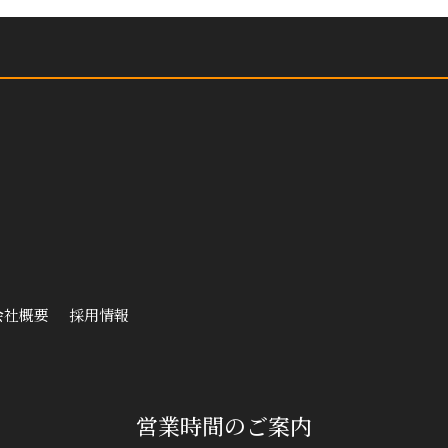
会社概要
採用情報
営業時間のご案内