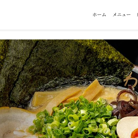
ホーム
メニュー