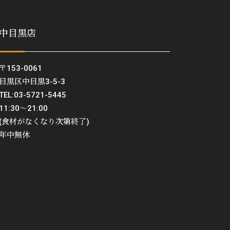
中目黒店
〒153-0061
目黒区中目黒3-5-3
TEL:03-5721-5445
11:30〜21:00
(食材がなくなり次第終了)
年中無休