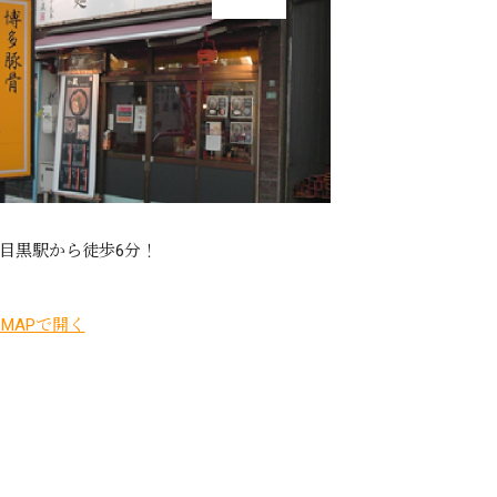
目黒駅から徒歩6分！
leMAPで開く