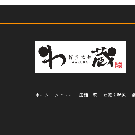
ホーム
メニュー
店舗一覧
わ蔵の起源