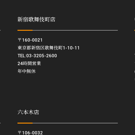
新宿歌舞伎町店
〒160-0021
東京都新宿区歌舞伎町1-10-11
TEL:03-3205-2600
24時間営業
年中無休
六本木店
〒106-0032